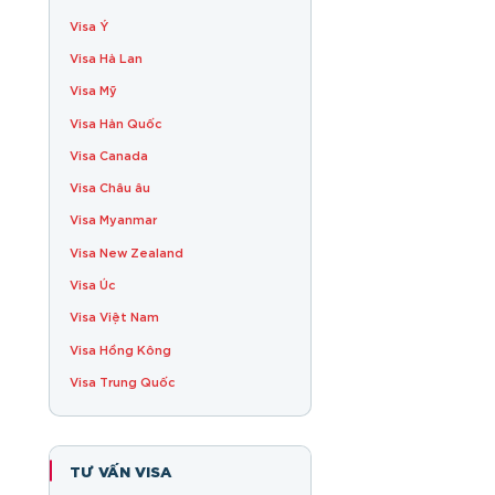
Visa Ý
Visa Hà Lan
Visa Mỹ
Visa Hàn Quốc
Visa Canada
Visa Châu âu
Visa Myanmar
Visa New Zealand
Visa Úc
Visa Việt Nam
Visa Hồng Kông
Visa Trung Quốc
TƯ VẤN VISA