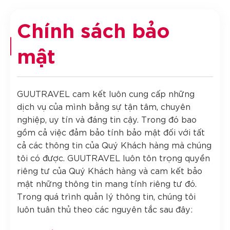
Chính sách bảo
mật
GUUTRAVEL cam kết luôn cung cấp những
dịch vụ của mình bằng sự tận tâm, chuyên
nghiệp, uy tín và đáng tin cậy. Trong đó bao
gồm cả việc đảm bảo tính bảo mật đối với tất
cả các thông tin của Quý Khách hàng mà chúng
tôi có được. GUUTRAVEL luôn tôn trọng quyền
riêng tư của Quý Khách hàng và cam kết bảo
mật những thông tin mang tính riêng tư đó.
Trong quá trình quản lý thông tin, chúng tôi
luôn tuân thủ theo các nguyên tắc sau đây: