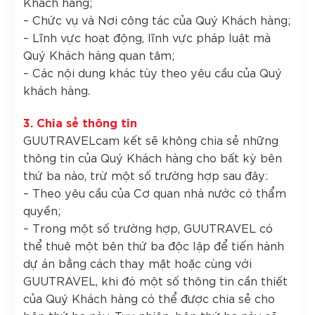
Khách hàng;
– Chức vụ và Nơi công tác của Quý Khách hàng;
– Lĩnh vực hoạt động, lĩnh vực pháp luật mà
Quý Khách hàng quan tâm;
– Các nội dung khác tùy theo yêu cầu của Quý
khách hàng.
3. Chia sẻ thông tin
GUUTRAVELcam kết sẽ không chia sẻ những
thông tin của Quý Khách hàng cho bất kỳ bên
thứ ba nào, trừ một số trường hợp sau đây:
– Theo yêu cầu của Cơ quan nhà nước có thẩm
quyền;
– Trong một số trường hợp, GUUTRAVEL có
thể thuê một bên thứ ba độc lập để tiến hành
dự án bằng cách thay mặt hoặc cùng với
GUUTRAVEL, khi đó một số thông tin cần thiết
của Quý Khách hàng có thể được chia sẻ cho