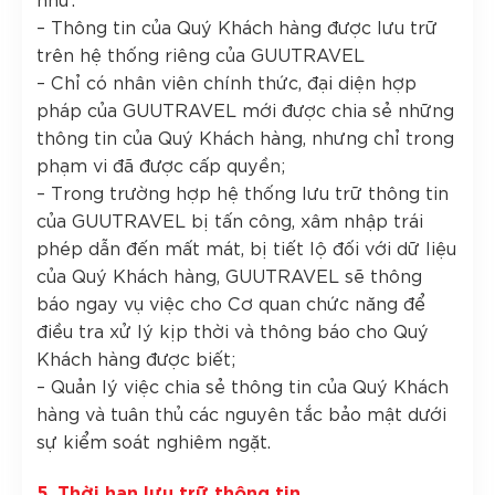
– Thông tin của Quý Khách hàng được lưu trữ
trên hệ thống riêng của GUUTRAVEL
– Chỉ có nhân viên chính thức, đại diện hợp
pháp của GUUTRAVEL mới được chia sẻ những
thông tin của Quý Khách hàng, nhưng chỉ trong
phạm vi đã được cấp quyền;
– Trong trường hợp hệ thống lưu trữ thông tin
của GUUTRAVEL bị tấn công, xâm nhập trái
phép dẫn đến mất mát, bị tiết lộ đối với dữ liệu
của Quý Khách hàng, GUUTRAVEL sẽ thông
báo ngay vụ việc cho Cơ quan chức năng để
điều tra xử lý kịp thời và thông báo cho Quý
Khách hàng được biết;
– Quản lý việc chia sẻ thông tin của Quý Khách
hàng và tuân thủ các nguyên tắc bảo mật dưới
sự kiểm soát nghiêm ngặt.
5. Thời hạn lưu trữ thông tin