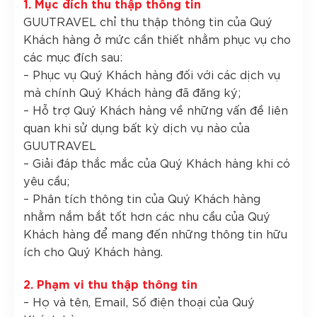
1. Mục đích thu thập thông tin
GUUTRAVEL chỉ thu thập thông tin của Quý
Khách hàng ở mức cần thiết nhằm phục vụ cho
các mục đích sau:
– Phục vụ Quý Khách hàng đối với các dịch vụ
mà chính Quý Khách hàng đã đăng ký;
– Hỗ trợ Quý Khách hàng về những vấn đề liên
quan khi sử dụng bất kỳ dịch vụ nào của
GUUTRAVEL
– Giải đáp thắc mắc của Quý Khách hàng khi có
yêu cầu;
– Phân tích thông tin của Quý Khách hàng
nhằm nắm bắt tốt hơn các nhu cầu của Quý
Khách hàng để mang đến những thông tin hữu
ích cho Quý Khách hàng.
2. Phạm vi thu thập thông tin
– Họ và tên, Email, Số điện thoại của Quý