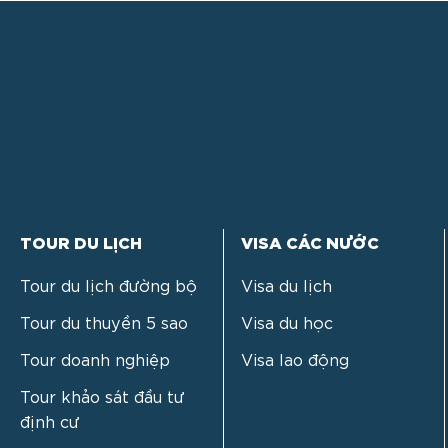
TOUR DU LỊCH
VISA CÁC NƯỚC
Tour du lịch đường bộ
Visa du lịch
Tour du thuyền 5 sao
Visa du học
Tour doanh nghiệp
Visa lao động
Tour khảo sát đầu tư
định cư