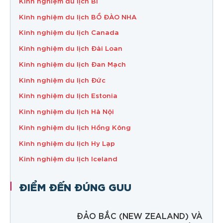
Kinh nghiệm du lịch Bỉ
Kinh nghiệm du lịch BỒ ĐÀO NHA
Kinh nghiệm du lịch Canada
Kinh nghiệm du lịch Đài Loan
Kinh nghiệm du lịch Đan Mạch
Kinh nghiệm du lịch Đức
Kinh nghiệm du lịch Estonia
Kinh nghiệm du lịch Hà Nội
Kinh nghiệm du lịch Hồng Kông
Kinh nghiệm du lịch Hy Lạp
Kinh nghiệm du lịch Iceland
ĐIỂM ĐẾN ĐÚNG GUU
ĐẢO BẮC (NEW ZEALAND) VÀ