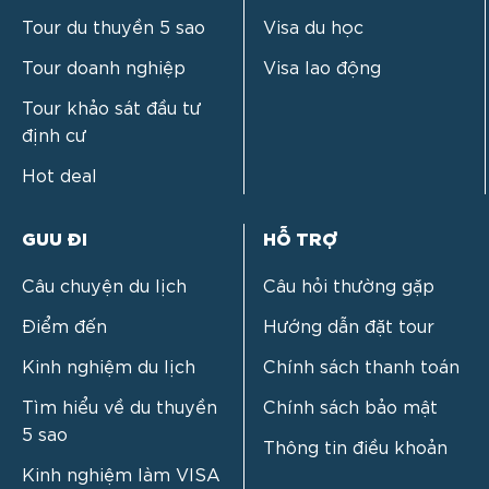
Tour du thuyền 5 sao
Visa du học
Tour doanh nghiệp
Visa lao động
Tour khảo sát đầu tư
định cư
Hot deal
GUU ĐI
HỖ TRỢ
Câu chuyện du lịch
Câu hỏi thường gặp
Điểm đến
Hướng dẫn đặt tour
Kinh nghiệm du lịch
Chính sách thanh toán
Tìm hiểu về du thuyền
Chính sách bảo mật
5 sao
Thông tin điều khoản
Kinh nghiệm làm VISA