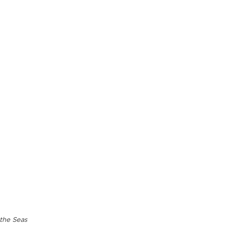
the Seas