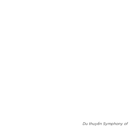
Du thuyền Symphony of 