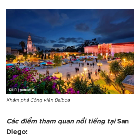
Khám phá Công viên Balboa
Các điểm tham quan nổi tiếng tại
San
Diego: