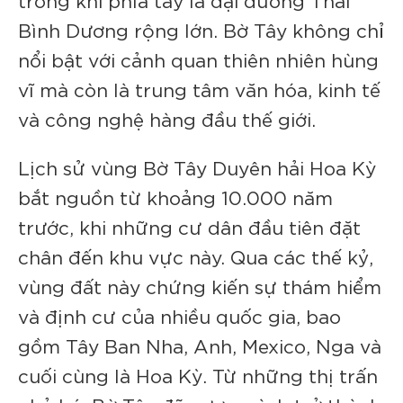
Bình Dương rộng lớn. Bờ Tây không chỉ
nổi bật với cảnh quan thiên nhiên hùng
vĩ mà còn là trung tâm văn hóa, kinh tế
và công nghệ hàng đầu thế giới.
Lịch sử vùng Bờ Tây Duyên hải Hoa Kỳ
bắt nguồn từ khoảng 10.000 năm
trước, khi những cư dân đầu tiên đặt
chân đến khu vực này. Qua các thế kỷ,
vùng đất này chứng kiến sự thám hiểm
và định cư của nhiều quốc gia, bao
gồm Tây Ban Nha, Anh, Mexico, Nga và
cuối cùng là Hoa Kỳ. Từ những thị trấn