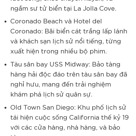
ngắm sư tử biển tại La Jolla Cove.
Coronado Beach và Hotel del
Coronado: Bãi biển cát trắng lấp lánh
và khách sạn lịch sử nổi tiếng, từng
xuất hiện trong nhiều bộ phim.
Tàu sân bay USS Midway: Bảo tàng
hàng hải độc đáo trên tàu sân bay đã
nghỉ hưu, mang đến trải nghiệm
khám phá lịch sử quân sự.
Old Town San Diego: Khu phố lịch sử
tái hiện cuộc sống California thế kỷ 19
với các cửa hàng, nhà hàng, và bảo