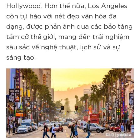
Hollywood. Hơn thế nữa, Los Angeles
còn tự hào với nét đẹp văn hóa đa
dạng, được phản ánh qua các bảo tàng
tầm cỡ thế giới, mang đến trải nghiệm
sâu sắc về nghệ thuật, lịch sử và sự
sáng tạo.