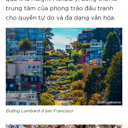
trung tâm của phong trào đấu tranh
cho quyền tự do và đa dạng văn hóa.
Đường Lombard ở San Francisco