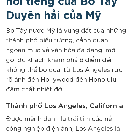
Duyên hải của Mỹ
Bờ Tây nước Mỹ là vùng đất của những
thành phố biểu tượng, cảnh quan
ngoạn mục và văn hóa đa dạng, mời
gọi du khách khám phá 8 điểm đến
không thể bỏ qua, từ Los Angeles rực
rỡ ánh đèn Hollywood đến Honolulu
đậm chất nhiệt đới.
Thành phố Los Angeles, California
Được mệnh danh là trái tim của nền
công nghiệp điện ảnh, Los Angeles là