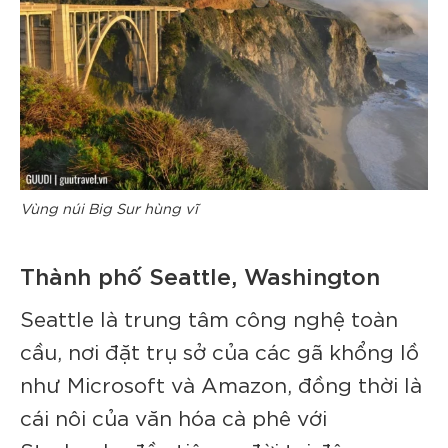
Vùng núi Big Sur hùng vĩ
Thành phố Seattle, Washington
Seattle là trung tâm công nghệ toàn
cầu, nơi đặt trụ sở của các gã khổng lồ
như Microsoft và Amazon, đồng thời là
cái nôi của văn hóa cà phê với