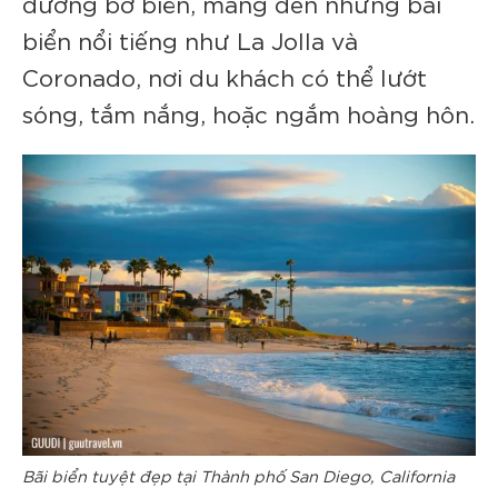
đường bờ biển, mang đến những bãi
biển nổi tiếng như La Jolla và
Coronado, nơi du khách có thể lướt
sóng, tắm nắng, hoặc ngắm hoàng hôn.
Bãi biển tuyệt đẹp tại Thành phố San Diego, California