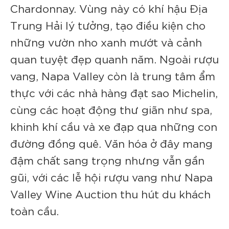
Chardonnay. Vùng này có khí hậu Địa
Trung Hải lý tưởng, tạo điều kiện cho
những vườn nho xanh mướt và cảnh
quan tuyệt đẹp quanh năm. Ngoài rượu
vang, Napa Valley còn là trung tâm ẩm
thực với các nhà hàng đạt sao Michelin,
cùng các hoạt động thư giãn như spa,
khinh khí cầu và xe đạp qua những con
đường đồng quê. Văn hóa ở đây mang
đậm chất sang trọng nhưng vẫn gần
gũi, với các lễ hội rượu vang như Napa
Valley Wine Auction thu hút du khách
toàn cầu.