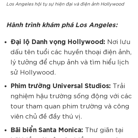
Los Angeles hội tụ sự hiện đại và điện ảnh Hollywood
Hành trình khám phá Los Angeles:
Đại lộ Danh vọng Hollywood:
Nơi lưu
dấu tên tuổi các huyền thoại điện ảnh,
lý tưởng để chụp ảnh và tìm hiểu lịch
sử Hollywood.
Phim trường Universal Studios:
Trải
nghiệm hậu trường sống động với các
tour tham quan phim trường và công
viên chủ đề đầy thú vị.
Bãi biển Santa Monica:
Thư giãn tại