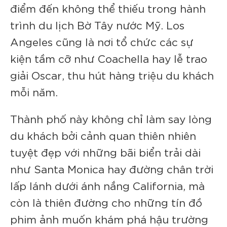
điểm đến không thể thiếu trong hành
trình du lịch Bờ Tây nước Mỹ. Los
Angeles cũng là nơi tổ chức các sự
kiện tầm cỡ như Coachella hay lễ trao
giải Oscar, thu hút hàng triệu du khách
mỗi năm.
Thành phố này không chỉ làm say lòng
du khách bởi cảnh quan thiên nhiên
tuyệt đẹp với những bãi biển trải dài
như Santa Monica hay đường chân trời
lấp lánh dưới ánh nắng California, mà
còn là thiên đường cho những tín đồ
phim ảnh muốn khám phá hậu trường