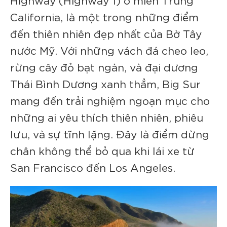
California, là một trong những điểm
đến thiên nhiên đẹp nhất của Bờ Tây
nước Mỹ. Với những vách đá cheo leo,
rừng cây đỏ bạt ngàn, và đại dương
Thái Bình Dương xanh thẳm, Big Sur
mang đến trải nghiệm ngoạn mục cho
những ai yêu thích thiên nhiên, phiêu
lưu, và sự tĩnh lặng. Đây là điểm dừng
chân không thể bỏ qua khi lái xe từ
San Francisco đến Los Angeles.