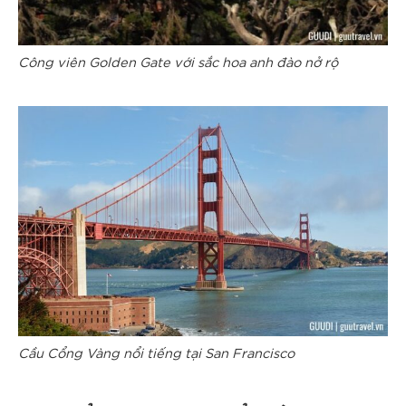
Công viên Golden Gate với sắc hoa anh đào nở rộ
Cầu Cổng Vàng nổi tiếng tại San Francisco