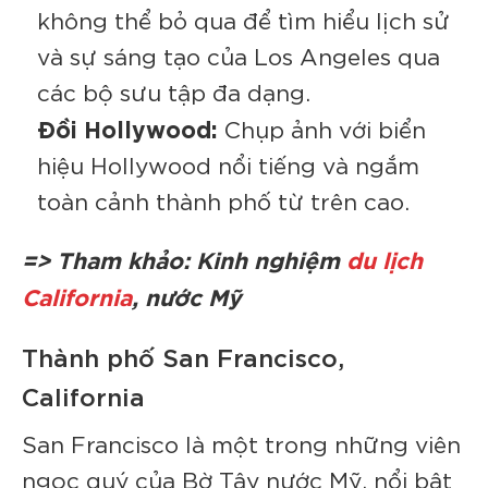
không thể bỏ qua để tìm hiểu lịch sử
và sự sáng tạo của Los Angeles qua
các bộ sưu tập đa dạng.
Đồi Hollywood:
Chụp ảnh với biển
hiệu Hollywood nổi tiếng và ngắm
toàn cảnh thành phố từ trên cao.
=> Tham khảo: Kinh nghiệm
du lịch
California
, nước Mỹ
Thành phố San Francisco,
California
San Francisco là một trong những viên
ngọc quý của Bờ Tây nước Mỹ, nổi bật