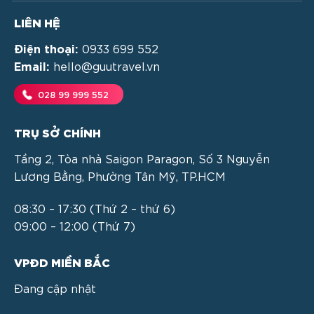
LIÊN HỆ
Điện thoại:
0933 699 552
Email:
hello@guutravel.vn
028 99 999 552
TRỤ SỞ CHÍNH
Tầng 2, Tòa nhà Saigon Paragon, Số 3 Nguyễn
Lương Bằng, Phường Tân Mỹ, TP.HCM
08:30 – 17:30 (Thứ 2 – thứ 6)
09:00 – 12:00 (Thứ 7)
VPĐD MIỀN BẮC
Đang cập nhật