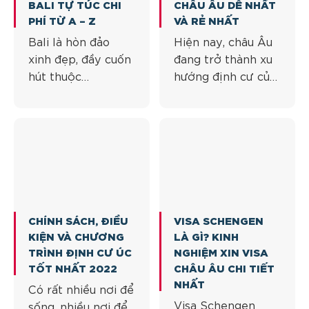
đẹp bất tận của
BALI TỰ TÚC CHI
CHÂU ÂU DỄ NHẤT
mỗi điểm dừng
PHÍ TỪ A – Z
VÀ RẺ NHẤT
chân Du lịch bằng
Bali là hòn đảo
Hiện nay, châu Âu
[...]
xinh đẹp, đầy cuốn
đang trở thành xu
hút thuộc
hướng định cư của
Indonesia. Đây là
những ai có mong
một trong những
muốn tìm đất nước
cái tên không thể
mới để di trú. Trở
thiếu trong toplist
thành công dân
địa điểm du lịch
toàn cầu với
đáng phải đi 1 lần
chương trình định
trong đời. Nếu bạn
cư phù hợp là điều
say đắm trước vẻ
đang được rất
CHÍNH SÁCH, ĐIỀU
VISA SCHENGEN
đẹp của Bali và
nhiều người quan
KIỆN VÀ CHƯƠNG
LÀ GÌ? KINH
đang lên lịch trình
tâm Hiện nay, châu
TRÌNH ĐỊNH CƯ ÚC
NGHIỆM XIN VISA
khám phá “hòn đảo
Âu đang trở thành
TỐT NHẤT 2022
CHÂU ÂU CHI TIẾT
thiên đường” này
xu hướng [...]
NHẤT
Có rất nhiều nơi để
[...]
Visa Schengen
sống, nhiều nơi để