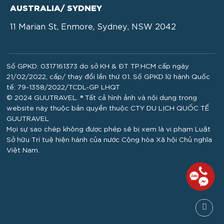
AUSTRALIA/ SYDNEY
11 Marian St, Enmore, Sydney, NSW 2042
Số GPKD: 0317161373 do sở KH & ĐT TP.HCM cấp ngày
21/02/2022, cấp/ thay đổi lần thứ 01. Số GPKD lữ hành Quốc
tế: 79-1358/2022/TCDL-GP LHQT
© 2024 GUUTRAVEL. ® Tất cả hình ảnh và nội dung trong
website này thuộc bản quyền thuộc CTY DU LỊCH QUỐC TẾ
GUUTRAVEL
Mọi sự sao chép không được phép sẽ bị xem là vi phạm Luật
Sở hữu Trí tuệ hiện hành của nước Cộng hòa Xã hội Chủ nghĩa
Việt Nam.