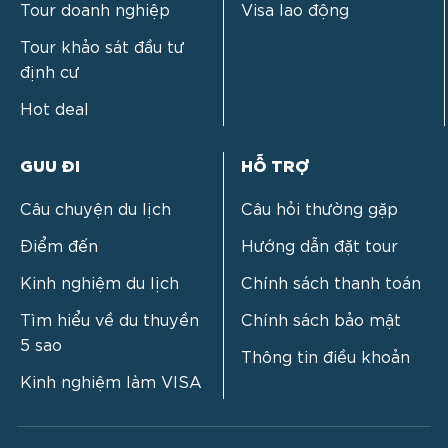
Tour doanh nghiệp
Visa lao động
Tour khảo sát đầu tư
định cư
Hot deal
GUU ĐI
HỖ TRỢ
Câu chuyện du lịch
Câu hỏi thường gặp
Điểm đến
Hướng dẫn đặt tour
Kinh nghiệm du lịch
Chính sách thanh toán
Tìm hiểu về du thuyền
Chính sách bảo mật
5 sao
Thông tin điều khoản
Kinh nghiệm làm VISA