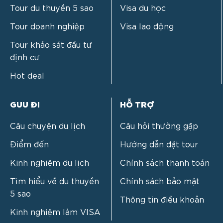
Tour du thuyền 5 sao
Visa du học
Tour doanh nghiệp
Visa lao động
Tour khảo sát đầu tư
định cư
Hot deal
GUU ĐI
HỖ TRỢ
Câu chuyện du lịch
Câu hỏi thường gặp
Điểm đến
Hướng dẫn đặt tour
Kinh nghiệm du lịch
Chính sách thanh toán
Tìm hiểu về du thuyền
Chính sách bảo mật
5 sao
Thông tin điều khoản
Kinh nghiệm làm VISA