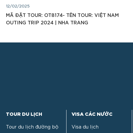
12/02/2025
MÃ ĐẶT TOUR: OT8174- TÊN TOUR: VIỆT NAM
OUTING TRIP 2024 | NHA TRANG
TOUR DU LỊCH
VISA CÁC NƯỚC
Tour du lịch đường bộ
Visa du lịch