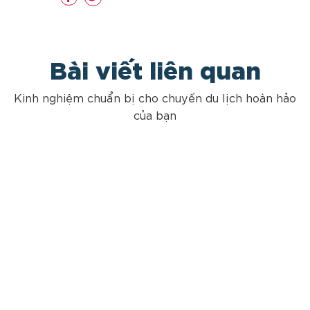
Bài viết liên quan
Kinh nghiệm chuẩn bị cho chuyến du lịch hoàn hảo
của bạn