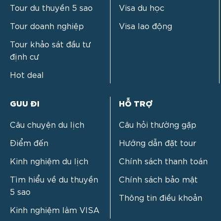
Tour du thuyền 5 sao
Visa du học
Tour doanh nghiệp
Visa lao động
Tour khảo sát đầu tư
định cư
Hot deal
GUU ĐI
HỖ TRỢ
Câu chuyện du lịch
Câu hỏi thường gặp
Điểm đến
Hướng dẫn đặt tour
Kinh nghiệm du lịch
Chính sách thanh toán
Tìm hiểu về du thuyền
Chính sách bảo mật
5 sao
Thông tin điều khoản
Kinh nghiệm làm VISA