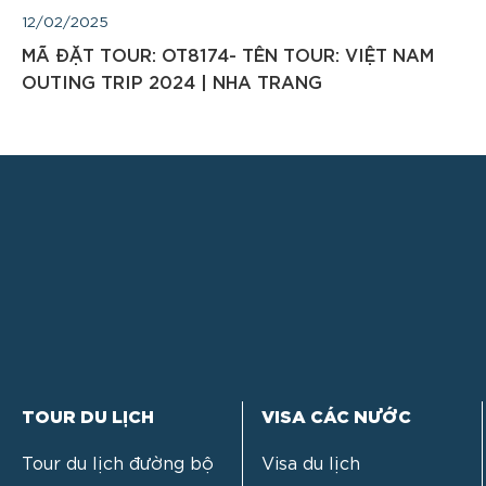
12/02/2025
MÃ ĐẶT TOUR: OT8174- TÊN TOUR: VIỆT NAM
OUTING TRIP 2024 | NHA TRANG
TOUR DU LỊCH
VISA CÁC NƯỚC
Tour du lịch đường bộ
Visa du lịch