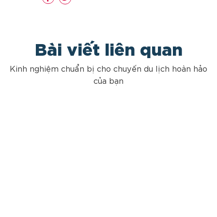
Bài viết liên quan
Kinh nghiệm chuẩn bị cho chuyến du lịch hoàn hảo
của bạn