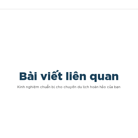
Bài viết liên quan
Kinh nghiệm chuẩn bị cho chuyến du lịch hoàn hảo của bạn