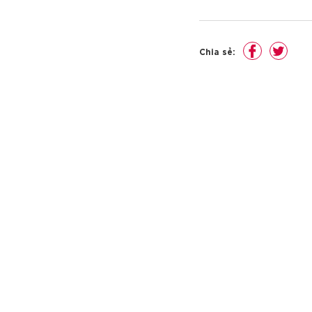
Chia sẻ: