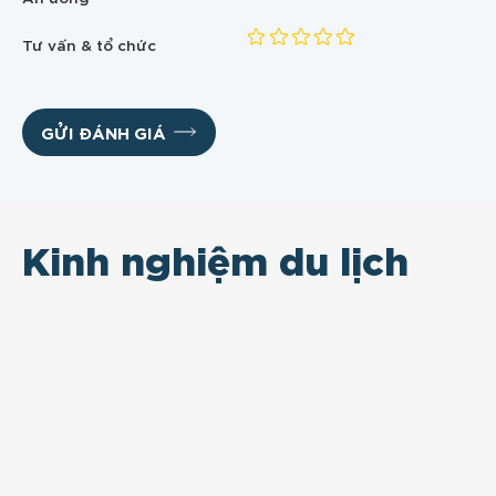
Tư vấn & tổ chức
GỬI ĐÁNH GIÁ
Kinh nghiệm du lịch