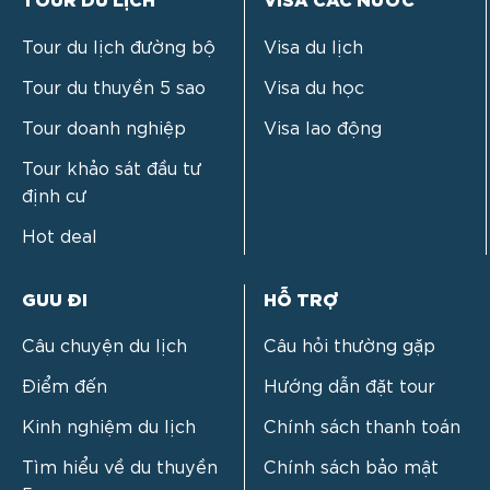
Tour du lịch đường bộ
Visa du lịch
Tour du thuyền 5 sao
Visa du học
Tour doanh nghiệp
Visa lao động
Tour khảo sát đầu tư
định cư
Hot deal
GUU ĐI
HỖ TRỢ
Câu chuyện du lịch
Câu hỏi thường gặp
Điểm đến
Hướng dẫn đặt tour
Kinh nghiệm du lịch
Chính sách thanh toán
Tìm hiểu về du thuyền
Chính sách bảo mật