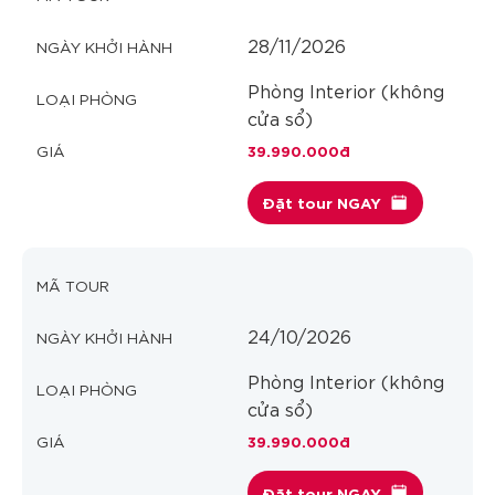
28/11/2026
Phòng Interior (không
cửa sổ)
39.990.000đ
Đặt tour NGAY
24/10/2026
Phòng Interior (không
cửa sổ)
39.990.000đ
Đặt tour NGAY