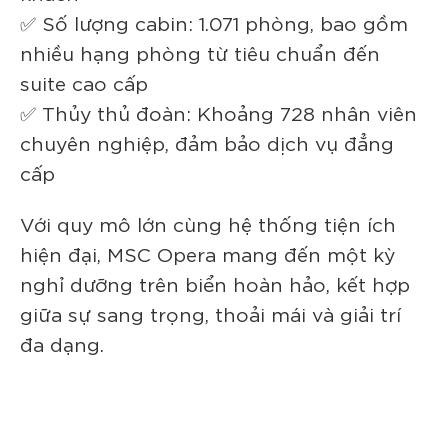
✅ Số lượng cabin: 1.071 phòng, bao gồm
nhiều hạng phòng từ tiêu chuẩn đến
suite cao cấp
✅ Thủy thủ đoàn: Khoảng 728 nhân viên
chuyên nghiệp, đảm bảo dịch vụ đẳng
cấp
Với quy mô lớn cùng hệ thống tiện ích
hiện đại, MSC Opera mang đến một kỳ
nghỉ dưỡng trên biển hoàn hảo, kết hợp
giữa sự sang trọng, thoải mái và giải trí
đa dạng.