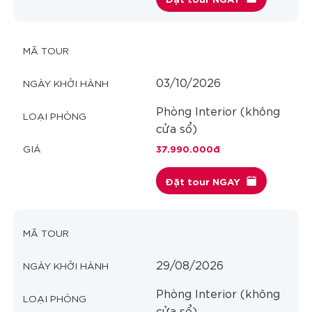
03/10/2026
Phòng Interior (không
cửa sổ)
37.990.000đ
Đặt tour NGAY
29/08/2026
Phòng Interior (không
cửa sổ)