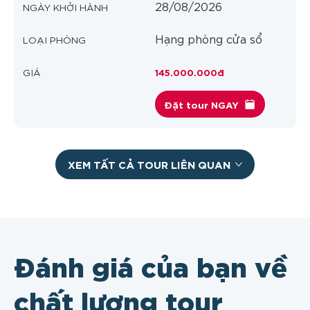
28/08/2026
Hạng phòng cửa sổ
145.000.000đ
Đặt tour NGAY
XEM TẤT CẢ TOUR LIÊN QUAN
Đánh giá của bạn về
chất lượng tour