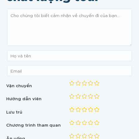
Vận chuyển
Hướng dẫn viên
Lưu trú
Chương trình tham quan
Ăn uống