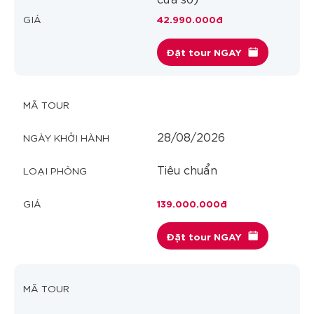
42.990.000đ
Đặt tour NGAY
28/08/2026
Tiêu chuẩn
139.000.000đ
Đặt tour NGAY