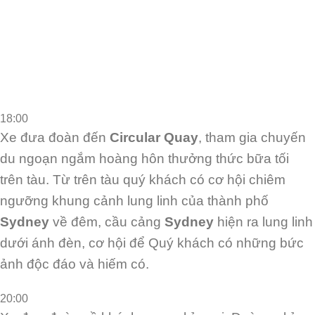
18:00
Xe đưa đoàn đến
Circular Quay
, tham gia chuyến
du ngoạn ngắm hoàng
hôn thưởng thức bữa tối
trên tàu. Từ trên tàu quý khách có cơ hội chiêm
ngưỡng khung
cảnh lung linh của thành phố
Sydney
về đêm, cầu cảng
Sydney
hiện ra lung linh
dưới ánh
đèn, cơ hội để Quý khách có những bức
ảnh độc đáo và hiếm có.
20:00