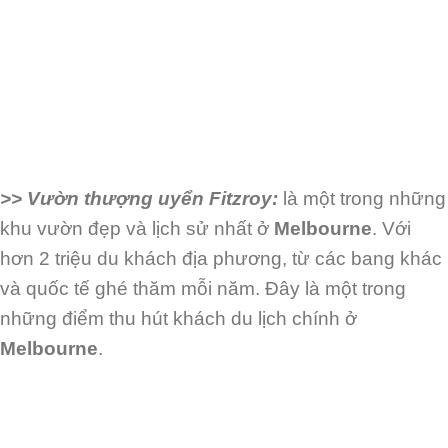
>> Vườn thượng uyển Fitzroy:
là một trong những
khu vườn đẹp và lịch sử nhất ở
Melbourne
. Với
hơn 2 triệu du khách địa phương, từ các bang khác
và quốc tế ghé thăm
mỗi năm. Đây là một trong
những điểm thu hút khách du lịch chính ở
Melbourne
.