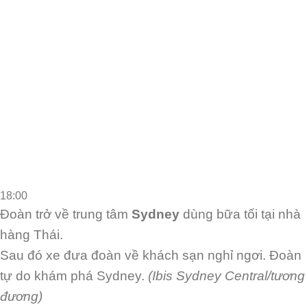
18:00
Đoàn trở về trung tâm
Sydney
dùng bữa tối tại nhà
hàng Thái.
Sau đó xe đưa đoàn về khách sạn nghỉ ngơi. Đoàn
tự do khám phá Sydney.
(Ibis Sydney Central/tương
đương)