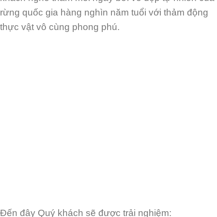
rừng quốc gia hàng nghìn năm tuổi với
thảm động
thực vật vô cùng phong phú.
Đến đây Quý khách sẽ được trải nghiệm: